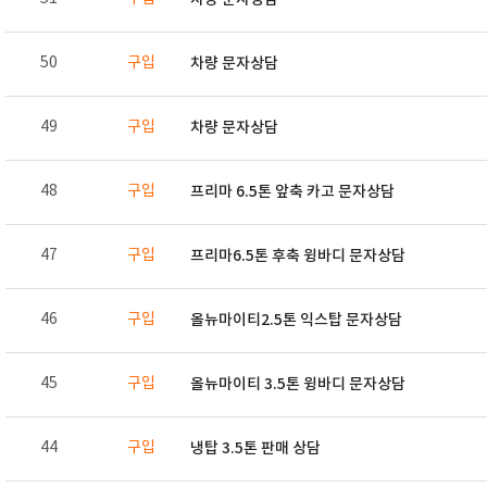
50
구입
차량 문자상담
49
구입
차량 문자상담
48
구입
프리마 6.5톤 앞축 카고 문자상담
47
구입
프리마6.5톤 후축 윙바디 문자상담
46
구입
올뉴마이티2.5톤 익스탑 문자상담
45
구입
올뉴마이티 3.5톤 윙바디 문자상담
44
구입
냉탑 3.5톤 판매 상담