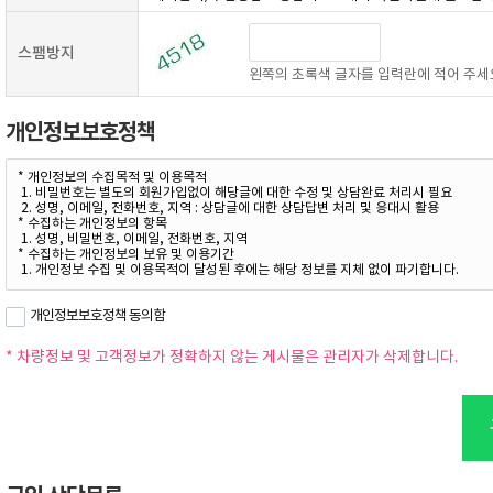
스팸방지
왼쪽의 초록색 글자를 입력란에 적어 주세
개인정보보호정책
개인정보보호정책 동의함
* 차량정보 및 고객정보가 정확하지 않는 게시물은 관리자가 삭제합니다.