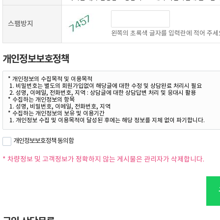
스팸방지
왼쪽의 초록색 글자를 입력란에 적어 주세
개인정보보호정책
개인정보보호정책 동의함
* 차량정보 및 고객정보가 정확하지 않는 게시물은 관리자가 삭제합니다.