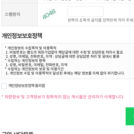
스팸방지
왼쪽의 초록색 글자를 입력란에 적어 주세
개인정보보호정책
개인정보보호정책 동의함
* 차량정보 및 고객정보가 정확하지 않는 게시물은 관리자가 삭제합니다.