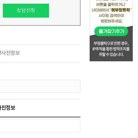
량사진정보
사진정보