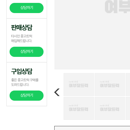
상담하기
판매상담
타시던 중고트럭
매입해드립니다.
상담하기
구입상담
좋은 중고트럭 구매를
도와드립니다.
상담하기