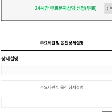
24시간 무료문자상담 신청(무료)
주요제원 및 옵션 상세설명
상세설명
주요제원 및 옵션 상세설명