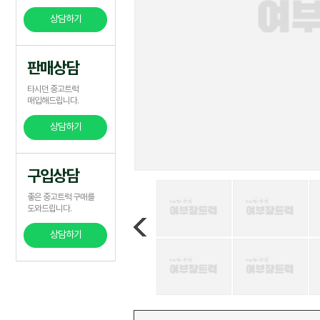
상담하기
판매상담
타시던 중고트럭
매입해드립니다.
상담하기
구입상담
좋은 중고트럭 구매를
도와드립니다.
상담하기