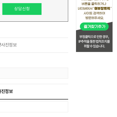
량사진정보
사진정보