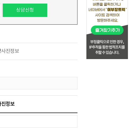
량사진정보
사진정보