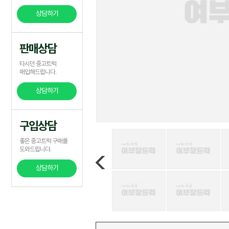
상담하기
판매상담
타시던 중고트럭
매입해드립니다.
상담하기
구입상담
좋은 중고트럭 구매를
도와드립니다.
상담하기