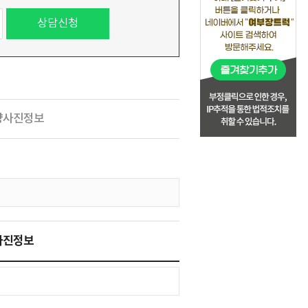
량사진정보
사진정보