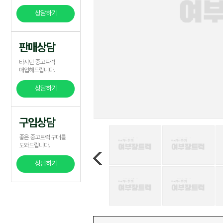
상담하기
판매상담
타시던 중고트럭
매입해드립니다.
상담하기
구입상담
좋은 중고트럭 구매를
도와드립니다.
상담하기